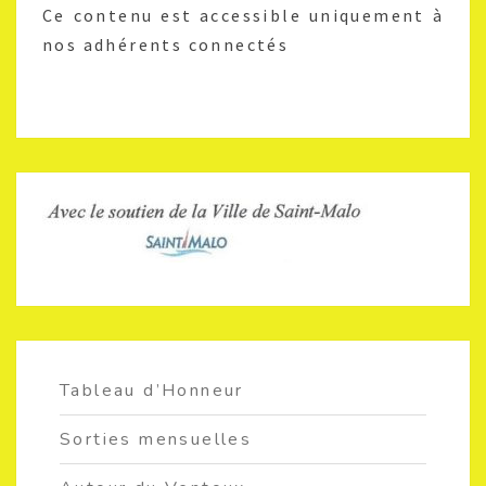
Ce contenu est accessible uniquement à
nos adhérents connectés
Tableau d’Honneur
Sorties mensuelles