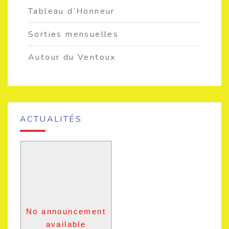
Tableau d’Honneur
Sorties mensuelles
Autour du Ventoux
ACTUALITÉS
No announcement
available