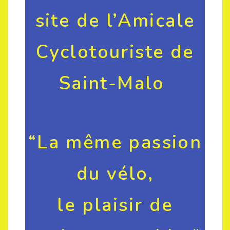
site de l’Amicale
Cyclotouriste de
Saint-Malo
“La même passion
du vélo,
le plaisir de