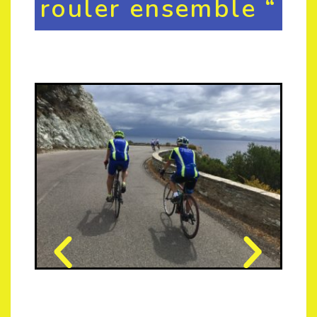
rouler ensemble “