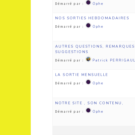
Démarré par :
Ophe
NOS SORTIES HEBDOMADAIRES
Démarré par :
Ophe
AUTRES QUESTIONS, REMARQUES
SUGGESTIONS
Démarré par :
Patrick PERRIGAU
LA SORTIE MENSUELLE
Démarré par :
Ophe
NOTRE SITE , SON CONTENU,
Démarré par :
Ophe