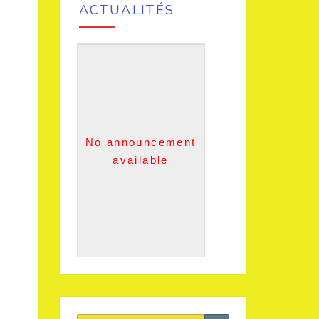
ACTUALITÉS
No announcement
available