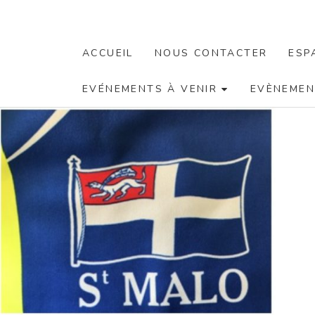
ACCUEIL
NOUS CONTACTER
ESP
EVÉNEMENTS À VENIR
EVÈNEMEN