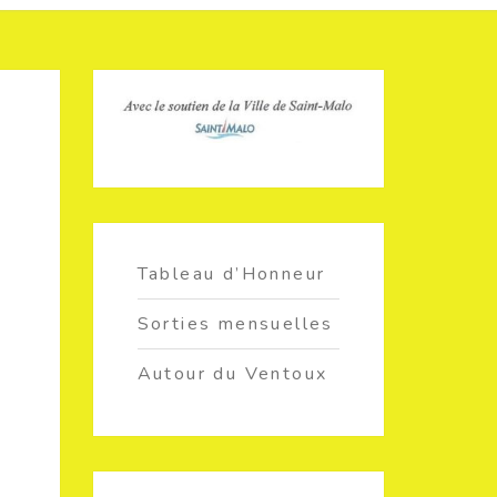
Tableau d’Honneur
Sorties mensuelles
Autour du Ventoux