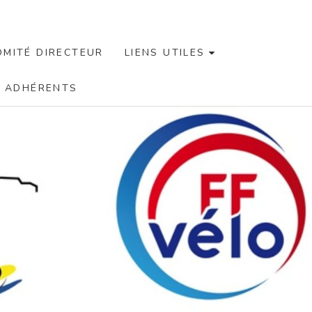
OMITÉ DIRECTEUR
LIENS UTILES
X ADHÉRENTS